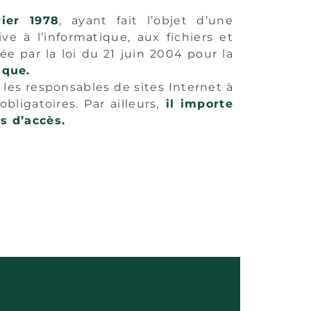
ier 1978
, ayant fait l’objet d’une
ve à l’informatique, aux fichiers et
ée par la loi du 21 juin 2004 pour la
ique.
t les responsables de sites Internet à
bligatoires. Par ailleurs,
il importe
s d’accès.