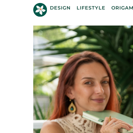
DESIGN
LIFESTYLE
ORIGAM