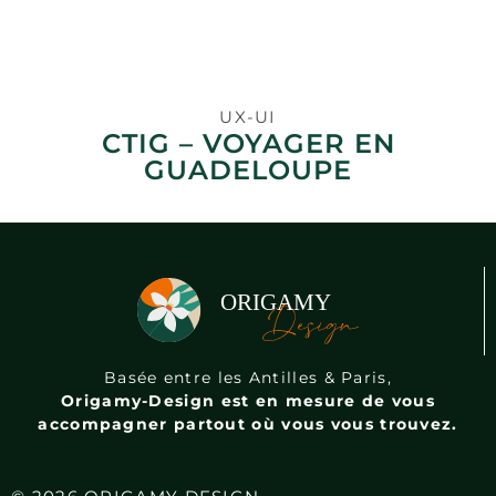
UX-UI
CTIG – VOYAGER EN
GUADELOUPE
Basée entre les Antilles & Paris,
Origamy-Design est en mesure de vous
accompagner partout où vous vous trouvez.