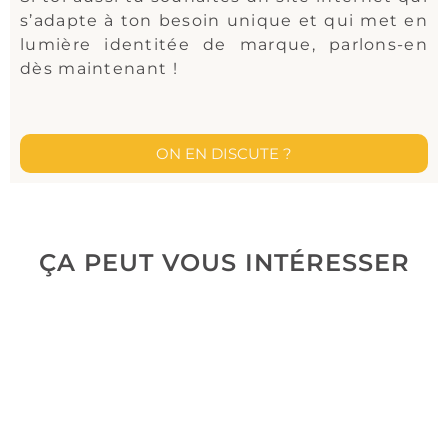
s’adapte à ton besoin unique et qui met en
lumière identitée de marque, parlons-en
dès maintenant !
ON EN DISCUTE ?
ÇA PEUT VOUS INTÉRESSER