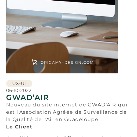
UX-UI
06-10-2022
GWAD’AIR
Nouveau du site internet de GWAD'AIR qui
est l’Association Agréée de Surveillance de
la Qualité de l'Air en Guadeloupe.
Le Client