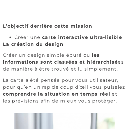
L’objectif derrière cette mission
Créer une
carte interactive ultra-lisible
La création du design
Créer un design simple épuré ou
les
informations sont classées et hiérarchisé
es
de manière à être trouvé et lu simplement.
La carte a été pensée pour vous utilisateur,
pour qu’en un rapide coup d’œil vous puissiez
comprendre la situation en temps réel
et
les prévisions afin de mieux vous protéger.