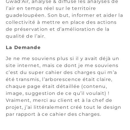
Gwad’Air, analyse & diffuse les analyses de
l’air en temps réel sur le territoire
guadeloupéen. Son but, informer et aider la
collectivité à mettre en place des actions
de préservation et d’amélioration de la
qualité de l’air.
La Demande
Je ne me souviens plus si il y avait déjà un
site internet, mais ce dont je me souviens
c’est du super cahier des charges qui m’a
été transmis, l’arborescence était claire,
chaque page était détaillée (contenu,
image, suggestion de ce qu’il voulait) !
Vraiment, merci au client et à la chef de
projet, j’ai littéralement créé tout le design
par rapport à ce cahier des charges.