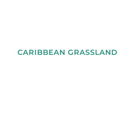
CARIBBEAN GRASSLAND