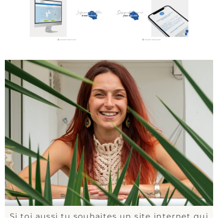
Si toi aussi tu souhaites un site internet qui