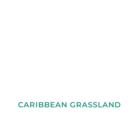
CARIBBEAN GRASSLAND