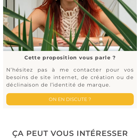
Cette proposition vous parle ?
N’hésitez pas à me contacter pour vos
besoins de site internet, de création ou de
déclinaison de l’identité de marque.
ON EN DISCUTE ?
ÇA PEUT VOUS INTÉRESSER