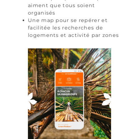
aiment que tous soient
organisés
Une map pour se repérer et
facilitée les recherches de
logements et activité par zones