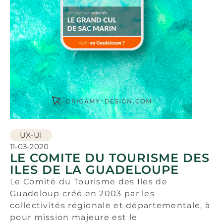
UX-UI
11-03-2020
LE COMITE DU TOURISME DES
ILES DE LA GUADELOUPE
Le Comité du Tourisme des Iles de
Guadeloup créé en 2003 par les
collectivités régionale et départementale, à
pour mission majeure est le