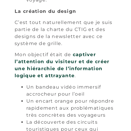
La création du design
C’est tout naturellement que je suis
partie de la charte du CTIG et des
designs de la newsletter avec ce
système de grille.
Mon objectif était de
captiver
l’attention du visiteur et de créer
une hiérarchie de l’information
logique et attrayante
.
Un bandeau vidéo immersif
accrocheur pour l’oeil
Un encart orange pour répondre
rapidement aux problématiques
très concrètes des voyageurs
La découverte des circuits
touristiques pour ceux qui