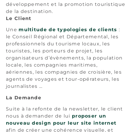
développement et la promotion touristique
de la destination.
Le Client
Une
multitude de typologies de clients
:
le Conseil Régional et Départemental, les
professionnels du tourisme locaux, les
touristes, les porteurs de projet, les
organisateurs d’évènements, la population
locale, les compagnies maritimes,
aériennes, les compagnies de croisière, les
agents de voyages et tour-opérateurs, les
journalistes …
La Demande
Suite à la refonte de la newsletter, le client
nous à demander de lui
proposer un
nouveau design pour leur site internet
afin de créer une cohérence visuelle, et