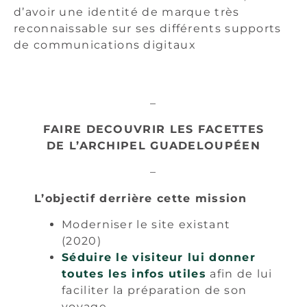
d’avoir une identité de marque très
reconnaissable sur ses différents supports
de communications digitaux
–
FAIRE DECOUVRIR LES FACETTES
DE L’ARCHIPEL GUADELOUPÉEN
–
L’objectif derrière cette mission
Moderniser le site existant
(2020)
Séduire le visiteur lui donner
toutes les infos utiles
afin de lui
faciliter la préparation de son
voyage.